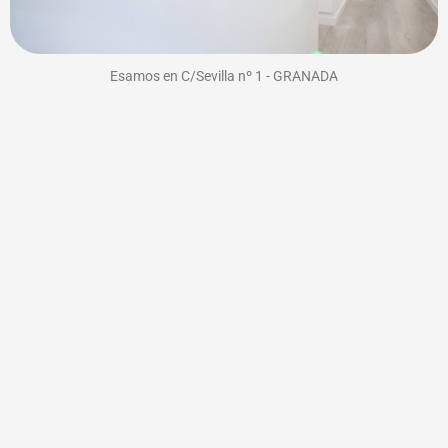
Esamos en C/Sevilla nº 1 - GRANADA