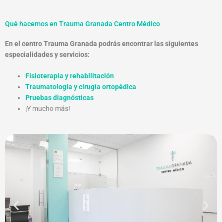
Qué hacemos en Trauma Granada Centro Médico
En el centro Trauma Granada podrás encontrar las siguientes
especialidades y servicios:
Fisioterapia y rehabilitación
Traumatología y cirugía ortopédica
Pruebas diagnósticas
¡Y mucho más!