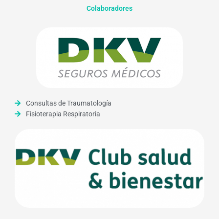
Colaboradores
Consultas de Traumatología
Fisioterapia Respiratoria