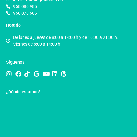
958 080 985
958 078 606
Horario
De lunes a jueves de 8:00 a 14:00 h y de 16:00 a 21:00 h.
Viernes de 8:00 a 14:00 h
Síguenos
¿Dónde estamos?