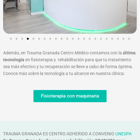
Además, en Trauma Granada Centro Médico contamos con la
última
tecnología
en fisioterapia y rehabilitación para que tu tratamiento
sea más efectivo y tu recuperación se lleve a cabo de forma óptima.
Conoce más sobre la tecnología a tu alcance en nuestra clínica:
Fisioterapia con maquinaria
TRAUMA GRANADA ES CENTRO ADHERIDO A CONVENIO
UNESPA