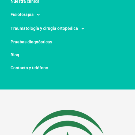
Nuestra clínica
Fisioterapia
Traumatología y cirugía ortopédica
Pruebas diagnósticas
Blog
Contacto y teléfono