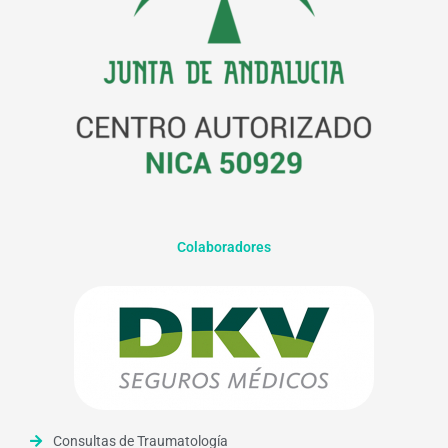
Colaboradores
Consultas de Traumatología