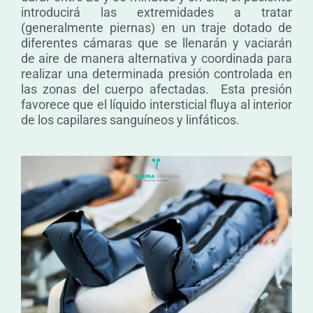
introducirá las extremidades a tratar
(generalmente piernas) en un traje dotado de
diferentes cámaras que se llenarán y vaciarán
de aire de manera alternativa y coordinada para
realizar una determinada presión controlada en
las zonas del cuerpo afectadas. Esta presión
favorece que el líquido intersticial fluya al interior
de los capilares sanguíneos y linfáticos.