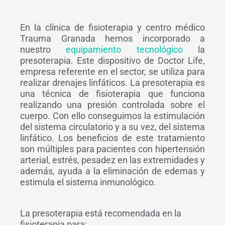
En la clínica de fisioterapia y centro médico
Trauma Granada hemos incorporado a
nuestro
equipamiento tecnológico
la
presoterapia. Este dispositivo de Doctor Life,
empresa referente en el sector, se utiliza para
realizar drenajes linfáticos. La presoterapia es
una técnica de fisioterapia que funciona
realizando una presión controlada sobre el
cuerpo. Con ello conseguimos la estimulación
del sistema circulatorio y a su vez, del sistema
linfático. Los beneficios de este tratamiento
son múltiples para pacientes con hipertensión
arterial, estrés, pesadez en las extremidades y
además, ayuda a la eliminación de edemas y
estimula el sistema inmunológico.
La presoterapia está recomendada en la
fisioterapia para: