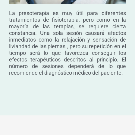
La presoterapia es muy útil para diferentes
tratamientos de fisioterapia, pero como en la
mayoría de las terapias, se requiere cierta
constancia. Una sola sesión causará efectos
inmediatos como la relajación y sensación de
liviandad de las piernas , pero su repetición en el
tiempo será lo que favorezca conseguir los
efectos terapéuticos descritos al principio. El
número de sesiones dependerá de lo que
recomiende el diagnóstico médico del paciente.