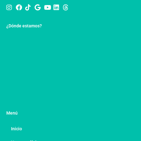
¿Dónde estamos?
Menú
Inicio