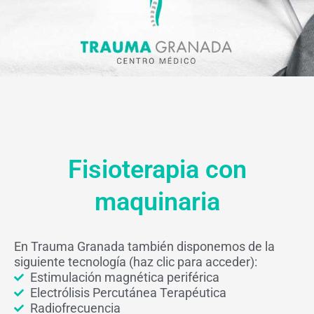
Fisioterapia con
maquinaria
En Trauma Granada también disponemos de la
siguiente tecnología (haz clic para acceder):
Estimulación magnética periférica
Electrólisis Percutánea Terapéutica
Radiofrecuencia