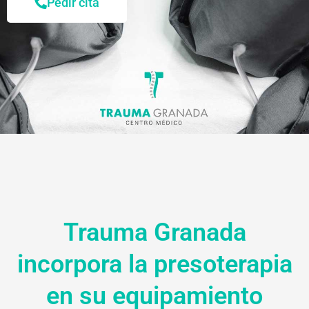
Pedir cita
Trauma Granada
incorpora la presoterapia
en su equipamiento