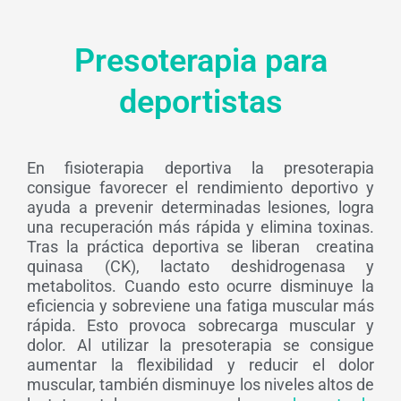
Presoterapia para
deportistas
En fisioterapia deportiva la presoterapia
consigue favorecer el rendimiento deportivo y
ayuda a prevenir determinadas lesiones, logra
una recuperación más rápida y elimina toxinas.
Tras la práctica deportiva se liberan creatina
quinasa (CK), lactato deshidrogenasa y
metabolitos. Cuando esto ocurre disminuye la
eficiencia y sobreviene una fatiga muscular más
rápida. Esto provoca sobrecarga muscular y
dolor. Al utilizar la presoterapia se consigue
aumentar la flexibilidad y reducir el dolor
muscular, también disminuye los niveles altos de