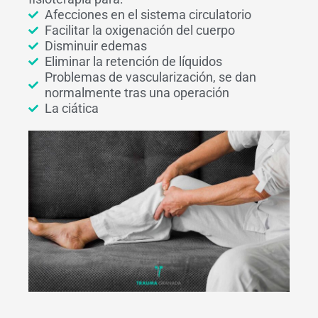
Afecciones en el sistema circulatorio
Facilitar la oxigenación del cuerpo
Disminuir edemas
Eliminar la retención de líquidos
Problemas de vascularización, se dan
normalmente tras una operación
La ciática