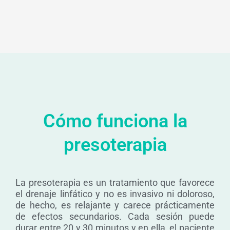
Cómo funciona la
presoterapia
La presoterapia es un tratamiento que favorece
el drenaje linfático y no es invasivo ni doloroso,
de hecho, es relajante y carece prácticamente
de efectos secundarios. Cada sesión puede
durar entre 20 y 30 minutos y en ella, el paciente