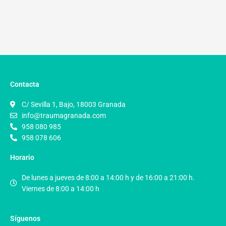
Contacta
C/ Sevilla 1, Bajo, 18003 Granada
info@traumagranada.com
958 080 985
958 078 606
Horario
De lunes a jueves de 8:00 a 14:00 h y de 16:00 a 21:00 h.
Viernes de 8:00 a 14:00 h
Síguenos