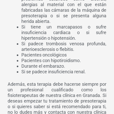
alergias al material con el que están
fabricadas las cámaras de la máquina de
presoterapia o si se presenta alguna
herida abierta.
Si tiene un marcapasos o sufre
insuficiencia cardiaca o si sufre
hipertensión o hipotensión.
Si padece trombosis venosa profunda,
arterioesclerosis o flebitis.
Pacientes oncológicos
Pacientes con hipotiroidismo.
Durante el embarazo.
Si se padece insuficiencia renal.
Además, esta terapia debe hacerse siempre por
un profesional cualificado como los
fisioterapeutas de nuestra clínica en Granada. Si
deseas empezar tu tratamiento de presoterapia
o si quieres saber si está recomendado para ti,
no lo dudes más y contacta con nuestra clínica