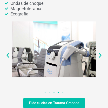
Ondas de choque
Magnetoterapia
Ecografía
Pide tu cita en Trauma Granada