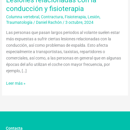
conducción y fisioterapia
Columna vertebral
,
Contractura
,
Fisioterapia
,
Lesión
,
Traumatología
/
Daniel Rachón
/
3 octubre, 2024
Las personas que pasan largos periodos al volante suelen estar
más expuestas a sufrir ciertas lesiones relacionadas con la
conducción, así como problemas de espalda. Esto afecta
especialmente a transportistas, taxistas, repartidores o
comerciales, así como, a las personas en general que en algunas
épocas del año utilizan el coche con mayor frecuencia, por
ejemplo, […]
Leer más »
Contacta