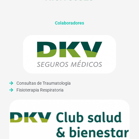
Colaboradores
Consultas de Traumatología
Fisioterapia Respiratoria