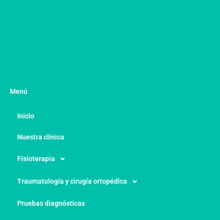
Menú
Inicio
Nuestra clínica
Fisioterapia
Traumatología y cirugía ortopédica
Pruebas diagnósticas