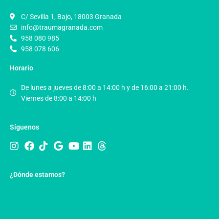
C/ Sevilla 1, Bajo, 18003 Granada
info@traumagranada.com
958 080 985
958 078 606
Horario
De lunes a jueves de 8:00 a 14:00 h y de 16:00 a 21:00 h.
Viernes de 8:00 a 14:00 h
Síguenos
¿Dónde estamos?