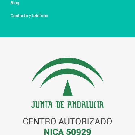
Blog
Contacto y teléfono