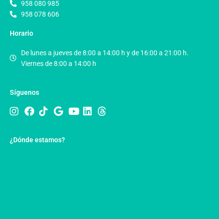
958 080 985
958 078 606
Horario
De lunes a jueves de 8:00 a 14:00 h y de 16:00 a 21:00 h.
Viernes de 8:00 a 14:00 h
Síguenos
¿Dónde estamos?