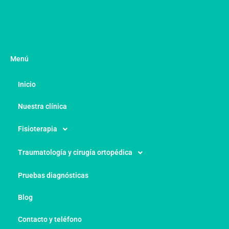
Menú
Inicio
Nuestra clínica
Fisioterapia
Traumatología y cirugía ortopédica
Pruebas diagnósticas
Blog
Contacto y teléfono