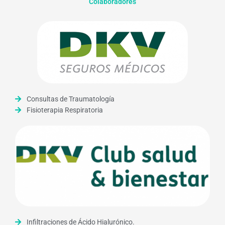
Colaboradores
Consultas de Traumatología
Fisioterapia Respiratoria
Infiltraciones de Ácido Hialurónico.