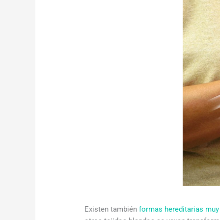
Existen también
formas hereditarias muy