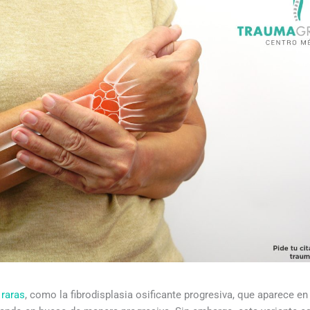
 raras
, como la fibrodisplasia osificante progresiva, que aparece e