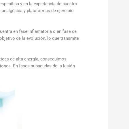
specífica y en la experiencia de nuestro
 analgésica y plataformas de ejercicio
uentra en fase inflamatoria o en fase de
bjetivo de la evolución, lo que transmite
ticas de alta energía, conseguimos
aciones. En fases subagudas de la lesión