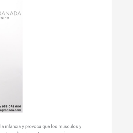
n la infancia y provoca que los músculos y