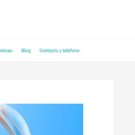
sticas
Blog
Contacto y teléfono