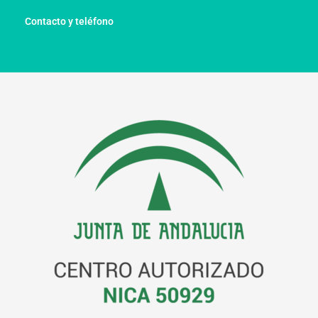
Contacto y teléfono