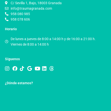
C/ Sevilla 1, Bajo, 18003 Granada
info@traumagranada.com
958 080 985
958 078 606
Horario
De lunes a jueves de 8:00 a 14:00 h y de 16:00 a 21:00 h.
Viernes de 8:00 a 14:00 h
Síguenos
¿Dónde estamos?