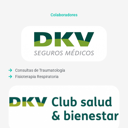
Colaboradores
Consultas de Traumatología
Fisioterapia Respiratoria