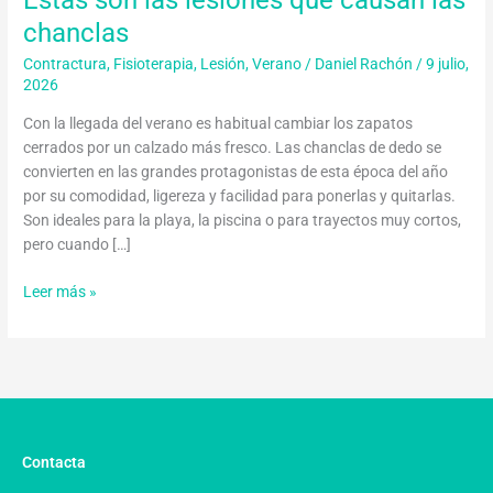
chanclas
Contractura
,
Fisioterapia
,
Lesión
,
Verano
/
Daniel Rachón
/
9 julio,
2026
Con la llegada del verano es habitual cambiar los zapatos
cerrados por un calzado más fresco. Las chanclas de dedo se
convierten en las grandes protagonistas de esta época del año
por su comodidad, ligereza y facilidad para ponerlas y quitarlas.
Son ideales para la playa, la piscina o para trayectos muy cortos,
pero cuando […]
Leer más »
Contacta