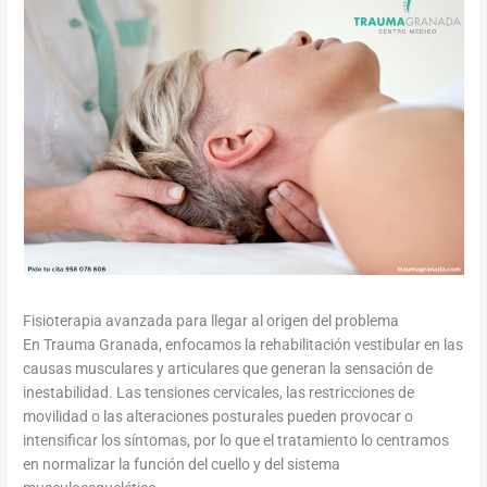
Fisioterapia avanzada para llegar al origen del problema
En Trauma Granada, enfocamos la rehabilitación vestibular en las
causas musculares y articulares que generan la sensación de
inestabilidad. Las tensiones cervicales, las restricciones de
movilidad o las alteraciones posturales pueden provocar o
intensificar los síntomas, por lo que el tratamiento lo centramos
en normalizar la función del cuello y del sistema