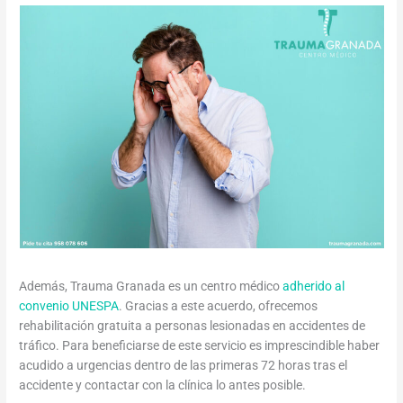
Además, Trauma Granada es un centro médico
adherido al
convenio UNESPA
. Gracias a este acuerdo, ofrecemos
rehabilitación gratuita a personas lesionadas en accidentes de
tráfico. Para beneficiarse de este servicio es imprescindible haber
acudido a urgencias dentro de las primeras 72 horas tras el
accidente y contactar con la clínica lo antes posible.