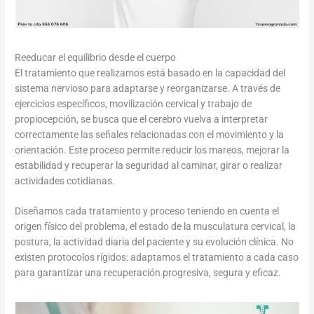
Reeducar el equilibrio desde el cuerpo
El tratamiento que realizamos está basado en la capacidad del
sistema nervioso para adaptarse y reorganizarse. A través de
ejercicios específicos, movilización cervical y trabajo de
propiocepción, se busca que el cerebro vuelva a interpretar
correctamente las señales relacionadas con el movimiento y la
orientación. Este proceso permite reducir los mareos, mejorar la
estabilidad y recuperar la seguridad al caminar, girar o realizar
actividades cotidianas.
Diseñamos cada tratamiento y proceso teniendo en cuenta el
origen físico del problema, el estado de la musculatura cervical, la
postura, la actividad diaria del paciente y su evolución clínica. No
existen protocolos rígidos: adaptamos el tratamiento a cada caso
para garantizar una recuperación progresiva, segura y eficaz.