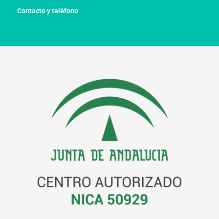
Contacto y teléfono