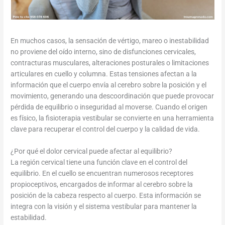
En muchos casos, la sensación de vértigo, mareo o inestabilidad
no proviene del oído interno, sino de disfunciones cervicales,
contracturas musculares, alteraciones posturales o limitaciones
articulares en cuello y columna. Estas tensiones afectan a la
información que el cuerpo envía al cerebro sobre la posición y el
movimiento, generando una descoordinación que puede provocar
pérdida de equilibrio o inseguridad al moverse. Cuando el origen
es físico, la fisioterapia vestibular se convierte en una herramienta
clave para recuperar el control del cuerpo y la calidad de vida.
¿Por qué el dolor cervical puede afectar al equilibrio?
La región cervical tiene una función clave en el control del
equilibrio. En el cuello se encuentran numerosos receptores
propioceptivos, encargados de informar al cerebro sobre la
posición de la cabeza respecto al cuerpo. Esta información se
integra con la visión y el sistema vestibular para mantener la
estabilidad.