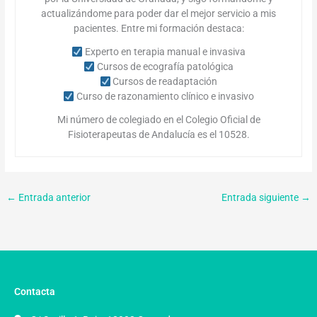
actualizándome para poder dar el mejor servicio a mis
pacientes. Entre mi formación destaca:
Experto en terapia manual e invasiva
Cursos de ecografía patológica
Cursos de readaptación
Curso de razonamiento clínico e invasivo
Mi número de colegiado en el Colegio Oficial de
Fisioterapeutas de Andalucía es el 10528.
←
Entrada anterior
Entrada siguiente
→
Contacta