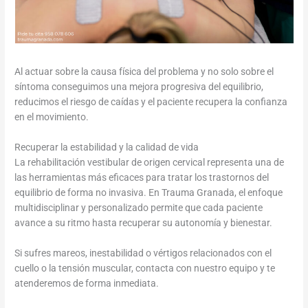
Al actuar sobre la causa física del problema y no solo sobre el
síntoma conseguimos una mejora progresiva del equilibrio,
reducimos el riesgo de caídas y el paciente recupera la confianza
en el movimiento.
Recuperar la estabilidad y la calidad de vida
La rehabilitación vestibular de origen cervical representa una de
las herramientas más eficaces para tratar los trastornos del
equilibrio de forma no invasiva. En Trauma Granada, el enfoque
multidisciplinar y personalizado permite que cada paciente
avance a su ritmo hasta recuperar su autonomía y bienestar.
Si sufres mareos, inestabilidad o vértigos relacionados con el
cuello o la tensión muscular, contacta con nuestro equipo y te
atenderemos de forma inmediata.