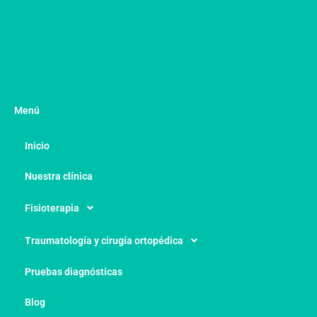
Menú
Inicio
Nuestra clínica
Fisioterapia
Traumatología y cirugía ortopédica
Pruebas diagnósticas
Blog