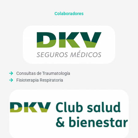
Colaboradores
Consultas de Traumatología
Fisioterapia Respiratoria