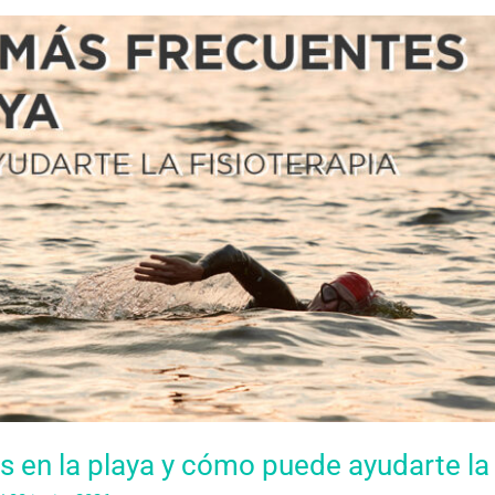
 en la playa y cómo puede ayudarte la 