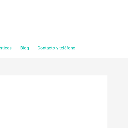
sticas
Blog
Contacto y teléfono