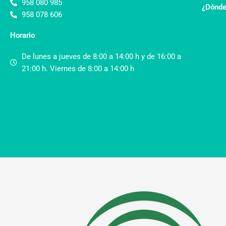
958 080 985
¿Dónde
958 078 606
Horario
De lunes a jueves de 8:00 a 14:00 h y de 16:00 a
21:00 h. Viernes de 8:00 a 14:00 h