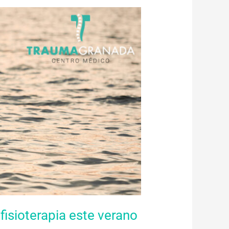
fisioterapia este verano