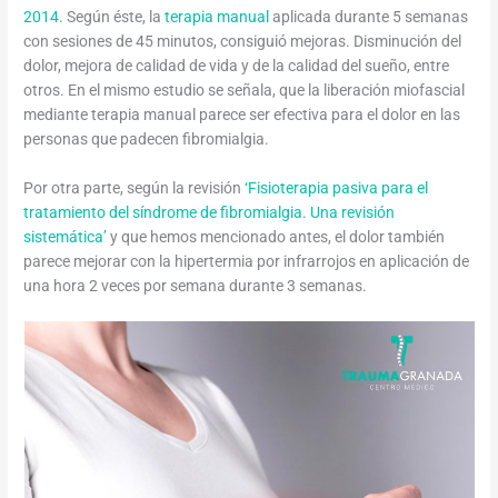
2014
. Según éste, la
terapia manual
aplicada durante 5 semanas
con sesiones de 45 minutos, consiguió mejoras. Disminución del
dolor, mejora de calidad de vida y de la calidad del sueño, entre
otros. En el mismo estudio se señala, que la liberación miofascial
mediante terapia manual parece ser efectiva para el dolor en las
personas que padecen fibromialgia.
Por otra parte, según la revisión
‘Fisioterapia pasiva para el
tratamiento del síndrome de fibromialgia. Una revisión
sistemática’
y que hemos mencionado antes, el dolor también
parece mejorar con la hipertermia por infrarrojos en aplicación de
una hora 2 veces por semana durante 3 semanas.