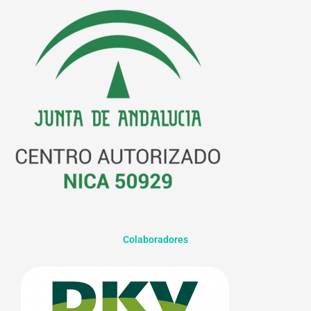
Colaboradores