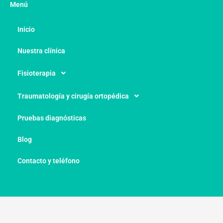
Menú
Inicio
Nuestra clínica
Fisioterapia
Traumatología y cirugía ortopédica
Pruebas diagnósticas
Blog
Contacto y teléfono