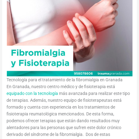
Tecnología para el tratamiento de la fibromialgia en Granada
En Granada, nuestro centro médico y de fisioterapia está
equipado con la tecnología
más avanzada para realizar este tipo
de terapias. Además, nuestro equipo de fisioterapeutas está
formado y cuenta con experiencia en los tratamientos de
fisioterapia reumatológica mencionados. De esta forma,
podemos ofrecer terapias que están dando resultados muy
alentadores para las personas que sufren este dolor crónico
derivado del síndrome de la fibromialgia. Dos de estas