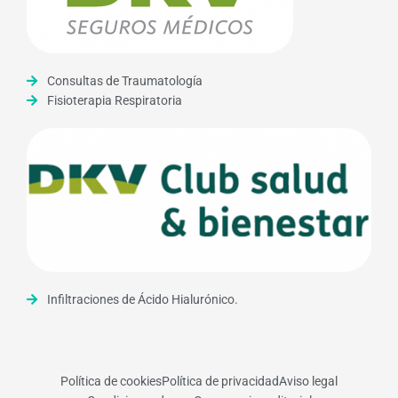
Consultas de Traumatología
Fisioterapia Respiratoria
Infiltraciones de Ácido Hialurónico.
Política de cookies
Política de privacidad
Aviso legal