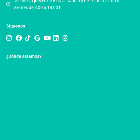
De lunes a jueves de 8:00 a 14:00 h y de 16:00 a 21:00 h.
Viernes de 8:00 a 14:00 h
Síguenos
¿Dónde estamos?