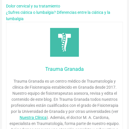
Dolor cervical y su tratamiento
¿Sufres ciática o lumbalgia? Diferencias entre la ciática y la
lumbalgia
Trauma Granada
Trauma Granada es un centro médico de Traumatología y
clínica de Fisioterapia establecido en Granada desde 2017.
Nuestro equipo de fisioterapeutas asesora, revisa y edita el
contenido de este blog. En Trauma Granada todos nuestros
profesionales están cualificados con el grado de Fisioterapia
por la Universidad de Granada y por otras universidades (ver
Nuestra Clínica
). Además, el doctor M. A. Cardona,
especialista en Traumatología, forma parte de nuestro equipo.