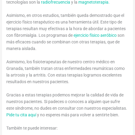
tecnologías son la
radiofrecuencia
y la
magnetoterapia.
Asimismo, en otros estudios, también queda demostrado que el
ejercicio físico terapéutico es una herramienta útil. Este tipo de
terapias resultan muy efectivas a la hora de abordar a pacientes
con fibromialgia. Los programas de
ejercicio físico aeróbico
son
más eficaces cuando se combinan con otras terapias, que de
manera aislada.
Asimismo, los fisioterapeutas de nuestro centro médico en
Granada, también tratan otras enfermedades reumáticas como
la artrosis y la artritis. Con estas terapias logramos excelentes
resultados en nuestros pacientes.
Gracias a estas terapias podemos mejorar la calidad de vida de
nuestros pacientes. Si padeces o conoces a alguien que sufre
este síndrome, no dudes en consultar con nuestros especialistas.
Pide tu cita aquí
y no esperes más para volver a sentirte bien.
También te puede interesar: