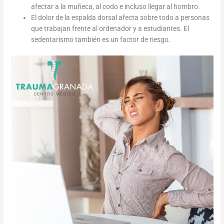
afectar a la muñeca, al codo e incluso llegar al hombro.
El dolor de la espalda dorsal afecta sobre todo a personas
que trabajan frente al ordenador y a estudiantes. El
sedentarismo también es un factor de riesgo.