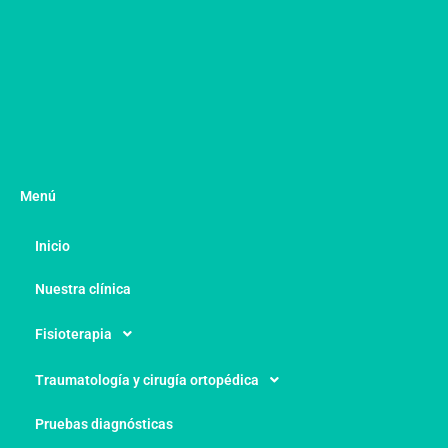
Menú
Inicio
Nuestra clínica
Fisioterapia
Traumatología y cirugía ortopédica
Pruebas diagnósticas