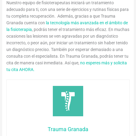
Nuestro equipo de fisioterapeutas iniciará un tratamiento
adecuado para ti, con una serie de ejercicios y rutinas físicas para
tu completa recuperación. Además, gracias a que Trauma
Granada cuenta con
la tecnología más avanzada en el ámbito de
la fisioterapia
, podrás tener el tratamiento más eficaz. En muchas
ocasiones las lesiones se ven agravadas por un diagnóstico
incorrecto, o peor aún, por iniciar un tratamiento sin haber tenido
un diagnóstico preciso. También por esperar demasiado a una
consulta con el especialista. En Trauma Granada, podrás tener tu
cita de manera casi inmediata. Así que,
no esperes más y solicita
tu cita AHORA.
Trauma Granada