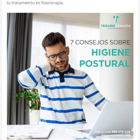
tu tratamiento en fisioterapia.