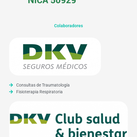
Colaboradores
Consultas de Traumatología
Fisioterapia Respiratoria