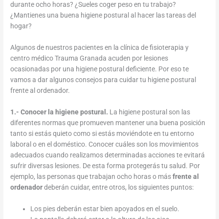
durante ocho horas? ¿Sueles coger peso en tu trabajo?
¿Mantienes una buena higiene postural al hacer las tareas del
hogar?
Algunos de nuestros pacientes en la clínica de fisioterapia y
centro médico Trauma Granada acuden por lesiones
ocasionadas por una higiene postural deficiente. Por eso te
vamos a dar algunos consejos para cuidar tu higiene postural
frente al ordenador.
1.- Conocer la higiene postural.
La higiene postural son las
diferentes normas que promueven mantener una buena posición
tanto si estás quieto como si estás moviéndote en tu entorno
laboral o en el doméstico. Conocer cuáles son los movimientos
adecuados cuando realizamos determinadas acciones te evitará
sufrir diversas lesiones. De esta forma protegerás tu salud. Por
ejemplo, las personas que trabajan ocho horas o más
frente al
ordenador
deberán cuidar, entre otros, los siguientes puntos:
Los pies deberán estar bien apoyados en el suelo.