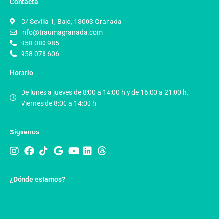
Contacta
C/ Sevilla 1, Bajo, 18003 Granada
info@traumagranada.com
958 080 985
958 078 606
Horario
De lunes a jueves de 8:00 a 14:00 h y de 16:00 a 21:00 h.
Viernes de 8:00 a 14:00 h
Síguenos
¿Dónde estamos?