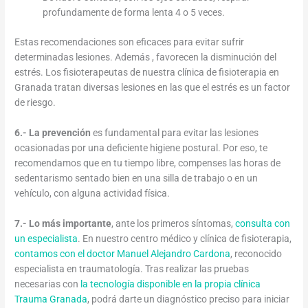
profundamente de forma lenta 4 o 5 veces.
Estas recomendaciones son eficaces para evitar sufrir
determinadas lesiones. Además , favorecen la disminución del
estrés. Los fisioterapeutas de nuestra clínica de fisioterapia en
Granada tratan diversas lesiones en las que el estrés es un factor
de riesgo.
6.- La prevención
es fundamental para evitar las lesiones
ocasionadas por una deficiente higiene postural. Por eso, te
recomendamos que en tu tiempo libre, compenses las horas de
sedentarismo sentado bien en una silla de trabajo o en un
vehículo, con alguna actividad física.
7.- Lo más importante
, ante los primeros síntomas,
consulta con
un especialista
. En nuestro centro médico y clínica de fisioterapia,
contamos con el doctor Manuel Alejandro Cardona
, reconocido
especialista en traumatología. Tras realizar las pruebas
necesarias con
la tecnología disponible en la propia clínica
Trauma Granada
, podrá darte un diagnóstico preciso para iniciar