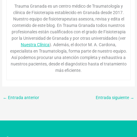
Trauma Granada es un centro médico de Traumatología y
clínica de Fisioterapia establecido en Granada desde 2017.
Nuestro equipo de fisioterapeutas asesora, revisa y edita el
contenido de este blog. En Trauma Granada todos nuestros
profesionales están cualificados con el grado de Fisioterapia
por la Universidad de Granada y por otras universidades (ver
Nuestra Clínica
). Además, el doctor M. A. Cardona,
especialista en Traumatología, forma parte de nuestro equipo.
Así podemos procurar una atención completa y exhaustiva a
nuestros pacientes, desde el diagnóstico hasta el tratamiento
más eficiente.
←
Entrada anterior
Entrada siguiente
→