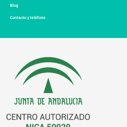
Blog
Contacto y teléfono