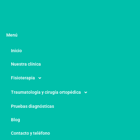
Menú
Inicio
Nuestra clínica
Fisioterapia
Traumatología y cirugía ortopédica
Pruebas diagnósticas
Blog
Contacto y teléfono