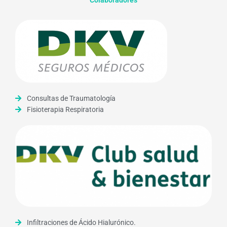
Consultas de Traumatología
Fisioterapia Respiratoria
Infiltraciones de Ácido Hialurónico.