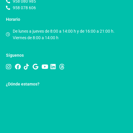
958 080 985
958 078 606
Horario
De lunes a jueves de 8:00 a 14:00 h y de 16:00 a 21:00 h.
Viernes de 8:00 a 14:00 h
Síguenos
¿Dónde estamos?