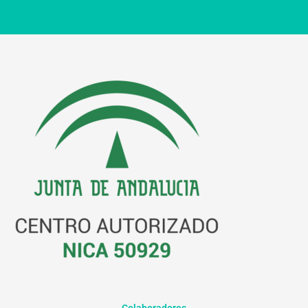
Colaboradores