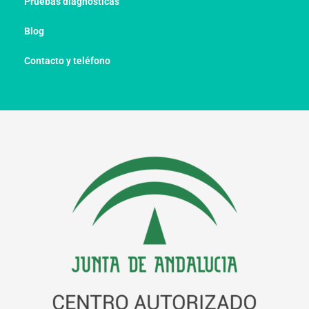
Pruebas diagnósticas
Blog
Contacto y teléfono