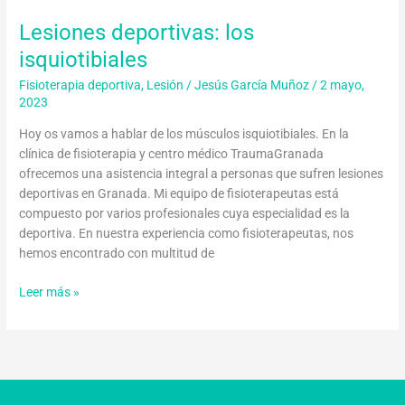
Lesiones deportivas: los
isquiotibiales
Fisioterapia deportiva
,
Lesión
/
Jesús García Muñoz
/
2 mayo,
2023
Hoy os vamos a hablar de los músculos isquiotibiales. En la
clínica de fisioterapia y centro médico TraumaGranada
ofrecemos una asistencia integral a personas que sufren lesiones
deportivas en Granada. Mi equipo de fisioterapeutas está
compuesto por varios profesionales cuya especialidad es la
deportiva. En nuestra experiencia como fisioterapeutas, nos
hemos encontrado con multitud de
Leer más »