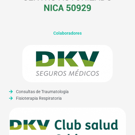
Colaboradores
Consultas de Traumatología
Fisioterapia Respiratoria