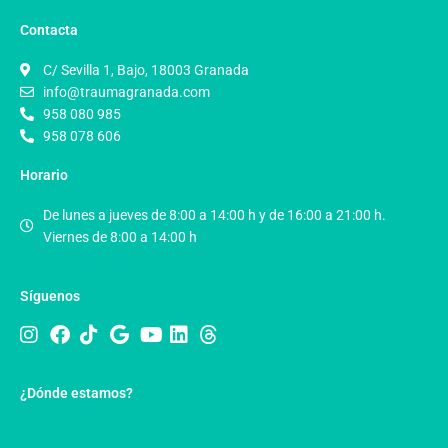
Contacta
C/ Sevilla 1, Bajo, 18003 Granada
info@traumagranada.com
958 080 985
958 078 606
Horario
De lunes a jueves de 8:00 a 14:00 h y de 16:00 a 21:00 h.
Viernes de 8:00 a 14:00 h
Síguenos
¿Dónde estamos?