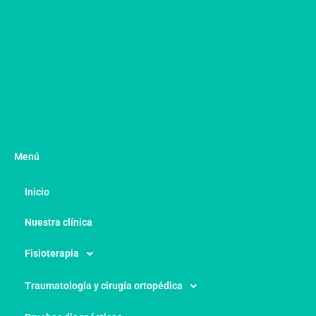
Menú
Inicio
Nuestra clínica
Fisioterapia
Traumatología y cirugía ortopédica