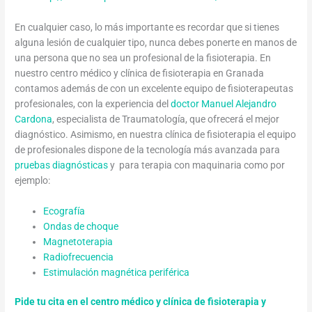
En cualquier caso, lo más importante es recordar que si tienes
alguna lesión de cualquier tipo, nunca debes ponerte en manos de
una persona que no sea un profesional de la fisioterapia. En
nuestro centro médico y clínica de fisioterapia en Granada
contamos además de con un excelente equipo de fisioterapeutas
profesionales, con la experiencia del
doctor Manuel Alejandro
Cardona
, especialista de Traumatología, que ofrecerá el mejor
diagnóstico. Asimismo, en nuestra clínica de fisioterapia el equipo
de profesionales dispone de la tecnología más avanzada para
pruebas diagnósticas
y para terapia con maquinaria como por
ejemplo:
Ecografía
Ondas de choque
Magnetoterapia
Radiofrecuencia
Estimulación magnética periférica
Pide tu cita en el centro médico y clínica de fisioterapia y