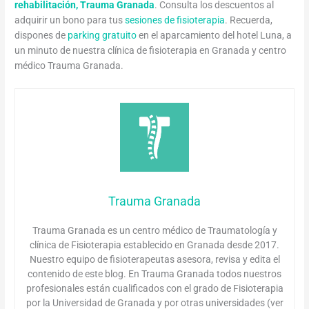
rehabilitación, Trauma Granada
. Consulta los descuentos al
adquirir un bono para tus
sesiones de fisioterapia
. Recuerda,
dispones de
parking gratuito
en el aparcamiento del hotel Luna, a
un minuto de nuestra clínica de fisioterapia en Granada y centro
médico Trauma Granada.
Trauma Granada
Trauma Granada es un centro médico de Traumatología y
clínica de Fisioterapia establecido en Granada desde 2017.
Nuestro equipo de fisioterapeutas asesora, revisa y edita el
contenido de este blog. En Trauma Granada todos nuestros
profesionales están cualificados con el grado de Fisioterapia
por la Universidad de Granada y por otras universidades (ver