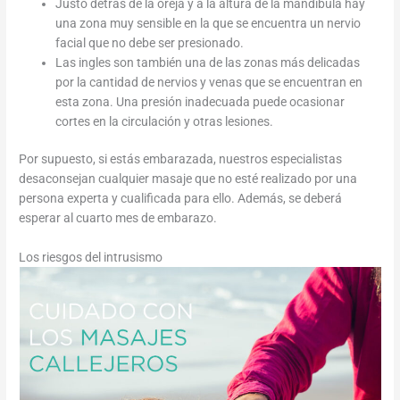
Justo detrás de la oreja y a la altura de la mandíbula hay
una zona muy sensible en la que se encuentra un nervio
facial que no debe ser presionado.
Las ingles son también una de las zonas más delicadas
por la cantidad de nervios y venas que se encuentran en
esta zona. Una presión inadecuada puede ocasionar
cortes en la circulación y otras lesiones.
Por supuesto, si estás embarazada, nuestros especialistas
desaconsejan cualquier masaje que no esté realizado por una
persona experta y cualificada para ello. Además, se deberá
esperar al cuarto mes de embarazo.
Los riesgos del intrusismo