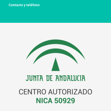
Contacto y teléfono