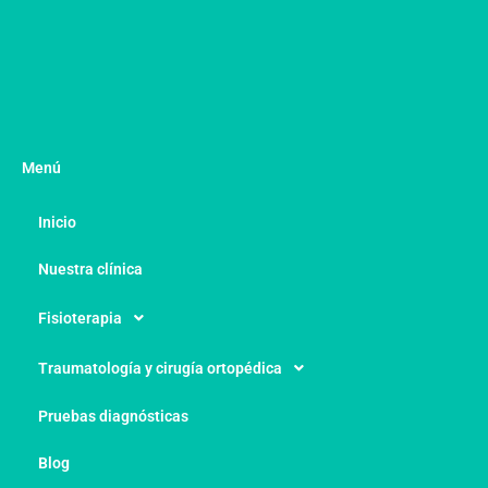
Menú
Inicio
Nuestra clínica
Fisioterapia
Traumatología y cirugía ortopédica
Pruebas diagnósticas
Blog