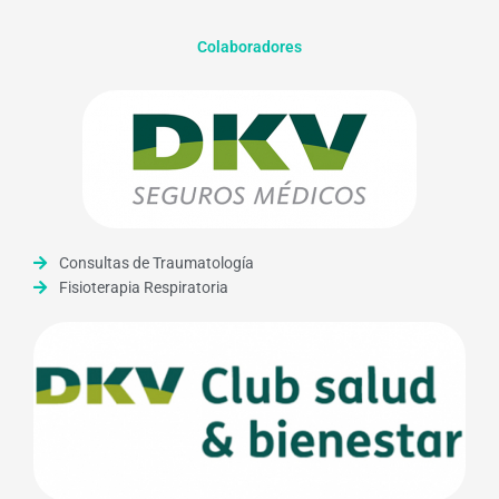
Colaboradores
Consultas de Traumatología
Fisioterapia Respiratoria