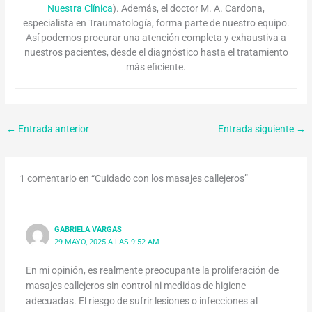
Nuestra Clínica
). Además, el doctor M. A. Cardona,
especialista en Traumatología, forma parte de nuestro equipo.
Así podemos procurar una atención completa y exhaustiva a
nuestros pacientes, desde el diagnóstico hasta el tratamiento
más eficiente.
←
Entrada anterior
Entrada siguiente
→
1 comentario en “Cuidado con los masajes callejeros”
GABRIELA VARGAS
29 MAYO, 2025 A LAS 9:52 AM
En mi opinión, es realmente preocupante la proliferación de
masajes callejeros sin control ni medidas de higiene
adecuadas. El riesgo de sufrir lesiones o infecciones al