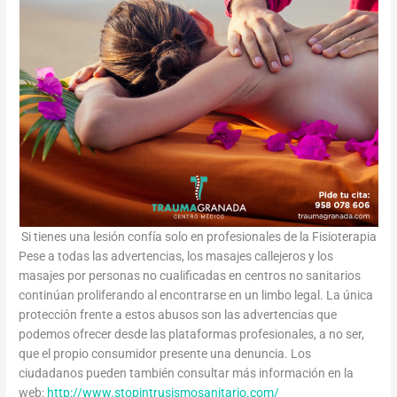
Si tienes una lesión confía solo en profesionales de la Fisioterapia
Pese a todas las advertencias, los masajes callejeros y los
masajes por personas no cualificadas en centros no sanitarios
continúan proliferando al encontrarse en un limbo legal. La única
protección frente a estos abusos son las advertencias que
podemos ofrecer desde las plataformas profesionales, a no ser,
que el propio consumidor presente una denuncia. Los
ciudadanos pueden también consultar más información en la
web:
http://www.stopintrusismosanitario.com/