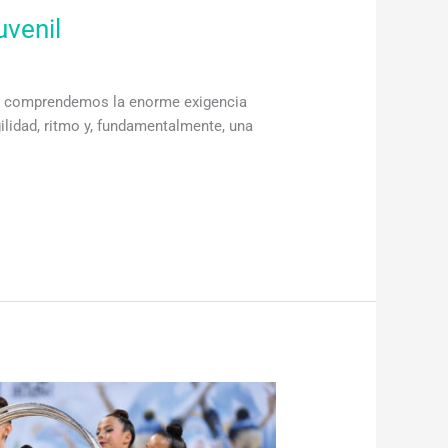
uvenil
ada comprendemos la enorme exigencia
ilidad, ritmo y, fundamentalmente, una