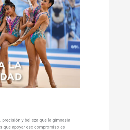
, precisión y belleza que la gimnasia
mos que apoyar ese compromiso es