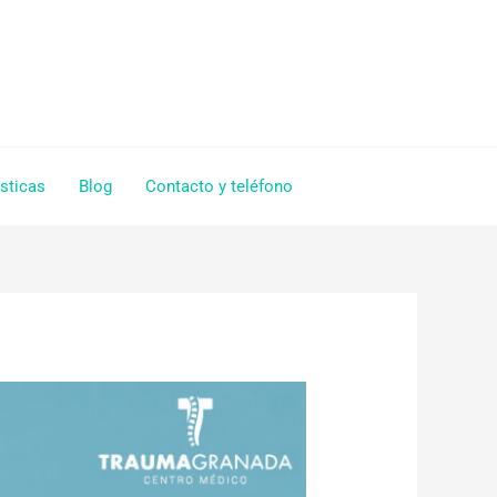
sticas
Blog
Contacto y teléfono