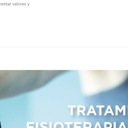
mentar valores y