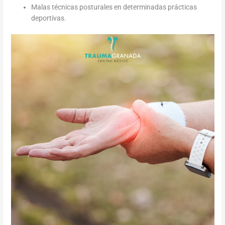
Malas técnicas posturales en determinadas prácticas
deportivas.