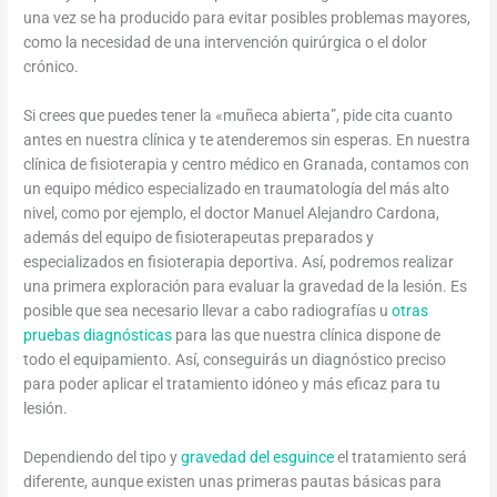
una vez se ha producido para evitar posibles problemas mayores,
como la necesidad de una intervención quirúrgica o el dolor
crónico.
Si crees que puedes tener la «muñeca abierta”, pide cita cuanto
antes en nuestra clínica y te atenderemos sin esperas. En nuestra
clínica de fisioterapia y centro médico en Granada, contamos con
un equipo médico especializado en traumatología del más alto
nivel, como por ejemplo, el doctor Manuel Alejandro Cardona,
además del equipo de fisioterapeutas preparados y
especializados en fisioterapia deportiva. Así, podremos realizar
una primera exploración para evaluar la gravedad de la lesión. Es
posible que sea necesario llevar a cabo radiografías u
otras
pruebas diagnósticas
para las que nuestra clínica dispone de
todo el equipamiento. Así, conseguirás un diagnóstico preciso
para poder aplicar el tratamiento idóneo y más eficaz para tu
lesión.
Dependiendo del tipo y
gravedad del esguince
el tratamiento será
diferente, aunque existen unas primeras pautas básicas para