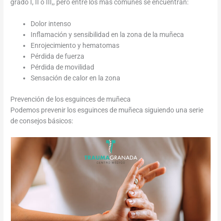
grado I, II o III,, pero entre los más comunes se encuentran:
Dolor intenso
Inflamación y sensibilidad en la zona de la muñeca
Enrojecimiento y hematomas
Pérdida de fuerza
Pérdida de movilidad
Sensación de calor en la zona
Prevención de los esguinces de muñeca
Podemos prevenir los esguinces de muñeca siguiendo una serie
de consejos básicos: