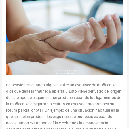
En ocasiones, cuando alguien sufre un esguince de muñeca se
dice que tiene la “muñeca abierta”. Esto viene derivado del origen
de este tipo de esguinces: se producen cuando los ligamentos de
la muñeca se desgarran o estiran en exceso. Esto provoca su
rotura parcial o total. Un ejemplo de una situación habitual en la
que se suelen producir los esguinces de muñecas es cuando
necesitamos evitar una caída y echamos las manos hacia