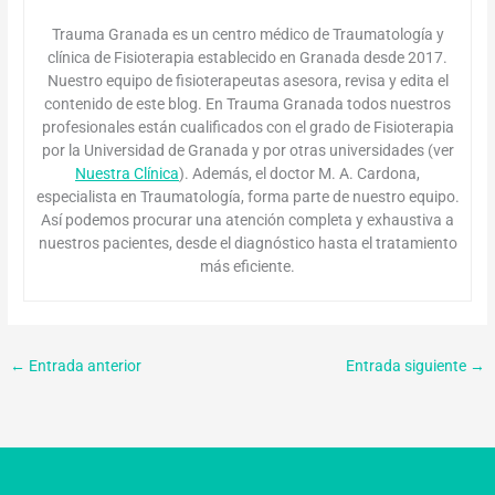
Trauma Granada es un centro médico de Traumatología y
clínica de Fisioterapia establecido en Granada desde 2017.
Nuestro equipo de fisioterapeutas asesora, revisa y edita el
contenido de este blog. En Trauma Granada todos nuestros
profesionales están cualificados con el grado de Fisioterapia
por la Universidad de Granada y por otras universidades (ver
Nuestra Clínica
). Además, el doctor M. A. Cardona,
especialista en Traumatología, forma parte de nuestro equipo.
Así podemos procurar una atención completa y exhaustiva a
nuestros pacientes, desde el diagnóstico hasta el tratamiento
más eficiente.
←
Entrada anterior
Entrada siguiente
→