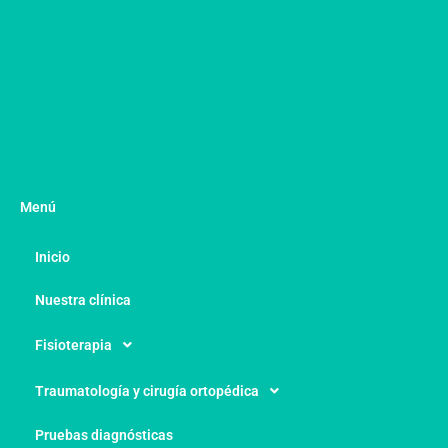
Menú
Inicio
Nuestra clínica
Fisioterapia
Traumatología y cirugía ortopédica
Pruebas diagnósticas