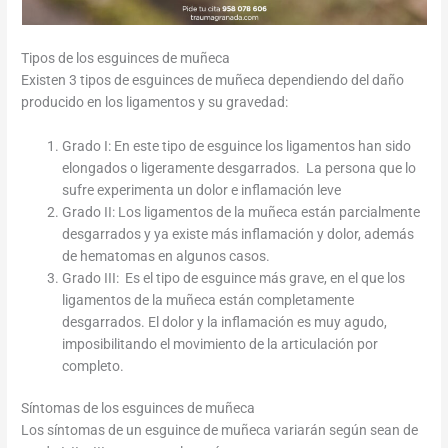
Tipos de los esguinces de muñeca
Existen 3 tipos de esguinces de muñeca dependiendo del daño
producido en los ligamentos y su gravedad:
Grado I: En este tipo de esguince los ligamentos han sido
elongados o ligeramente desgarrados. La persona que lo
sufre experimenta un dolor e inflamación leve
Grado II: Los ligamentos de la muñeca están parcialmente
desgarrados y ya existe más inflamación y dolor, además
de hematomas en algunos casos.
Grado III: Es el tipo de esguince más grave, en el que los
ligamentos de la muñeca están completamente
desgarrados. El dolor y la inflamación es muy agudo,
imposibilitando el movimiento de la articulación por
completo.
Síntomas de los esguinces de muñeca
Los síntomas de un esguince de muñeca variarán según sean de