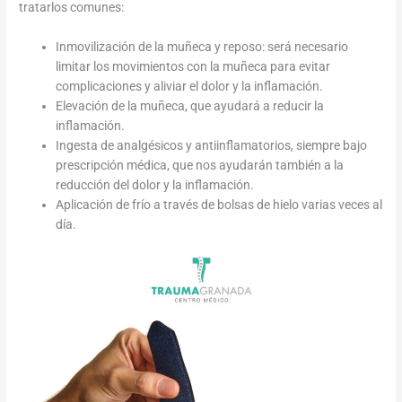
tratarlos comunes:
Inmovilización de la muñeca y reposo: será necesario
limitar los movimientos con la muñeca para evitar
complicaciones y aliviar el dolor y la inflamación.
Elevación de la muñeca, que ayudará a reducir la
inflamación.
Ingesta de analgésicos y antiinflamatorios, siempre bajo
prescripción médica, que nos ayudarán también a la
reducción del dolor y la inflamación.
Aplicación de frío a través de bolsas de hielo varias veces al
día.