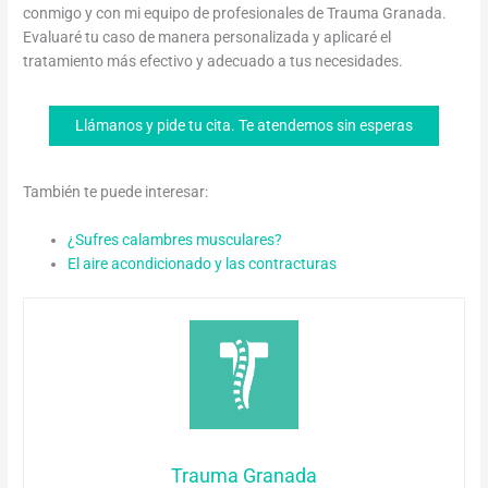
conmigo y con mi equipo de profesionales de Trauma Granada.
Evaluaré tu caso de manera personalizada y aplicaré el
tratamiento más efectivo y adecuado a tus necesidades.
Llámanos y pide tu cita. Te atendemos sin esperas
También te puede interesar:
¿Sufres calambres musculares?
El aire acondicionado y las contracturas
Trauma Granada