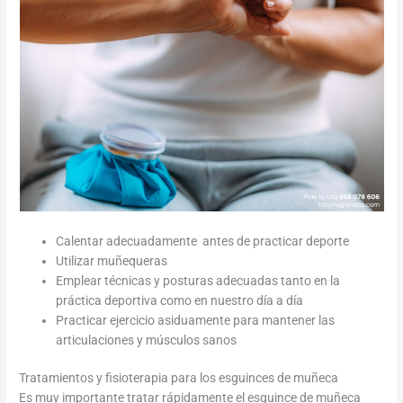
Calentar adecuadamente antes de practicar deporte
Utilizar muñequeras
Emplear técnicas y posturas adecuadas tanto en la
práctica deportiva como en nuestro día a día
Practicar ejercicio asiduamente para mantener las
articulaciones y músculos sanos
Tratamientos y fisioterapia para los esguinces de muñeca
Es muy importante tratar rápidamente el esguince de muñeca