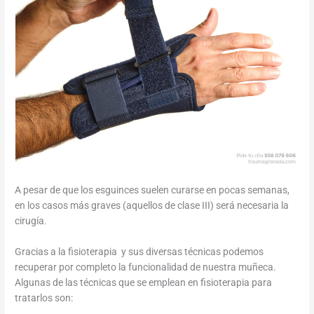
A pesar de que los esguinces suelen curarse en pocas semanas,
en los casos más graves (aquellos de clase III) será necesaria la
cirugía.
Gracias a la fisioterapia y sus diversas técnicas podemos
recuperar por completo la funcionalidad de nuestra muñeca.
Algunas de las técnicas que se emplean en fisioterapia para
tratarlos son: