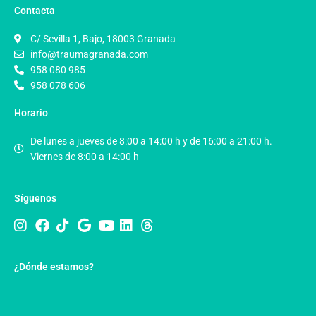
Contacta
C/ Sevilla 1, Bajo, 18003 Granada
info@traumagranada.com
958 080 985
958 078 606
Horario
De lunes a jueves de 8:00 a 14:00 h y de 16:00 a 21:00 h.
Viernes de 8:00 a 14:00 h
Síguenos
¿Dónde estamos?