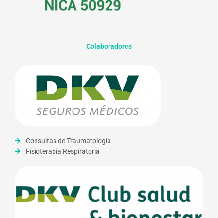
Colaboradores
Consultas de Traumatología
Fisioterapia Respiratoria