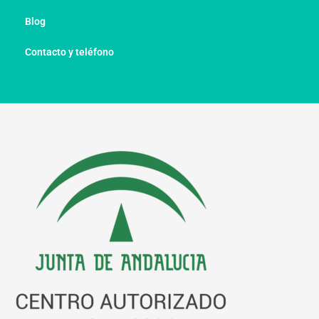
Blog
Contacto y teléfono