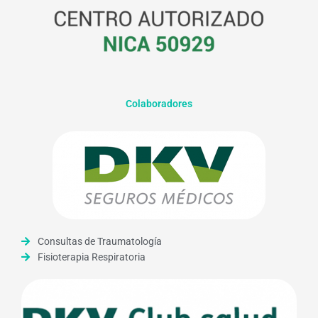
Colaboradores
Consultas de Traumatología
Fisioterapia Respiratoria