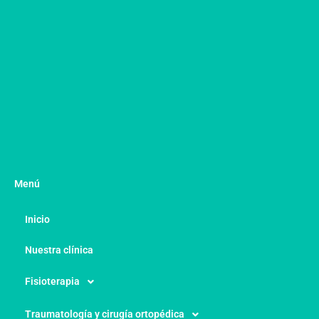
Menú
Inicio
Nuestra clínica
Fisioterapia
Traumatología y cirugía ortopédica