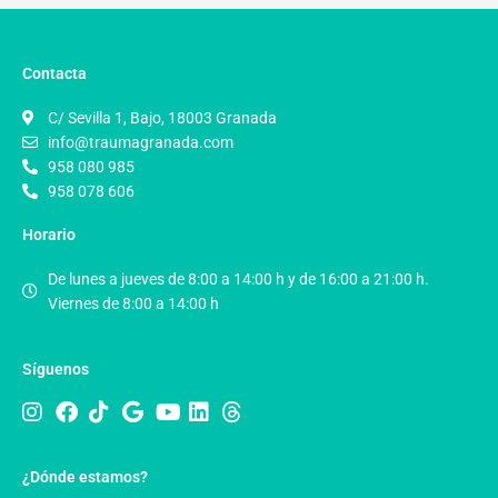
Contacta
C/ Sevilla 1, Bajo, 18003 Granada
info@traumagranada.com
958 080 985
958 078 606
Horario
De lunes a jueves de 8:00 a 14:00 h y de 16:00 a 21:00 h.
Viernes de 8:00 a 14:00 h
Síguenos
¿Dónde estamos?