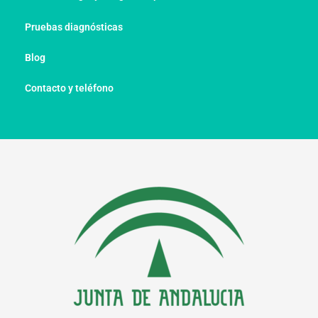
Pruebas diagnósticas
Blog
Contacto y teléfono