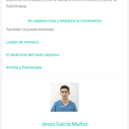
fisioterapia.
No esperes más y empieza tu tratamiento
También te puede interesar:
Lesión de menisco
El síndrome del túnel carpiano
Artritis y fisioterapia
Jesús García Muñoz