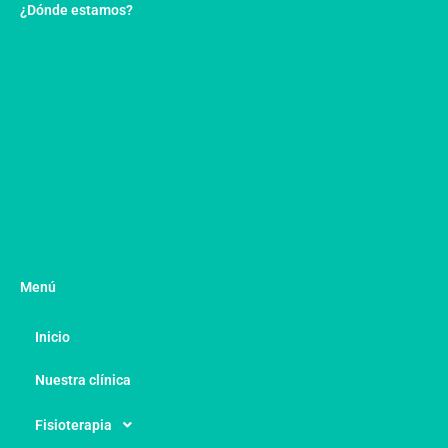
¿Dónde estamos?
Menú
Inicio
Nuestra clínica
Fisioterapia