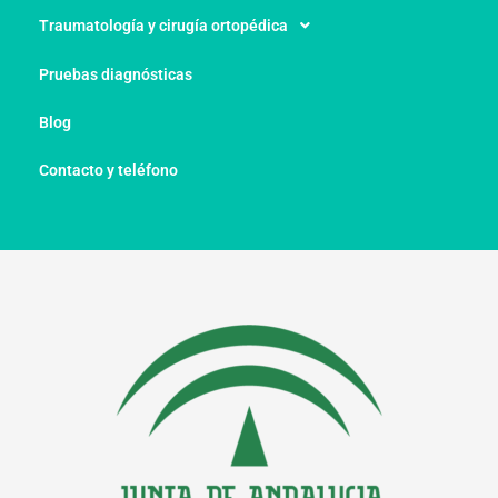
Traumatología y cirugía ortopédica
Pruebas diagnósticas
Blog
Contacto y teléfono