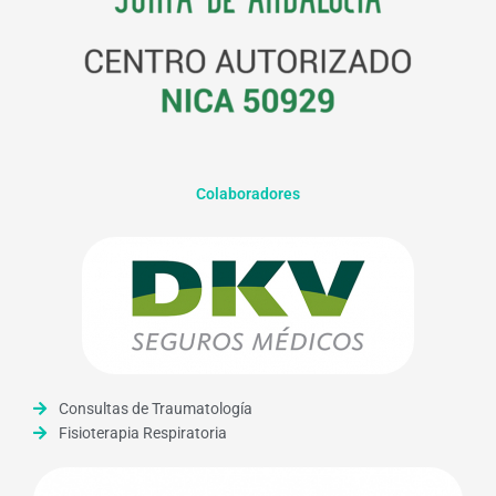
Colaboradores
Consultas de Traumatología
Fisioterapia Respiratoria