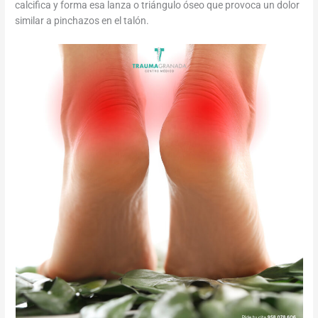
calcifica y forma esa lanza o triángulo óseo que provoca un dolor
similar a pinchazos en el talón.