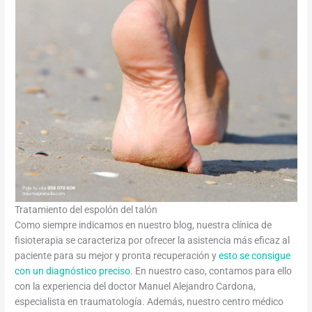
Tratamiento del espolón del talón
Como siempre indicamos en nuestro blog, nuestra clínica de
fisioterapia se caracteriza por ofrecer la asistencia más eficaz al
paciente para su mejor y pronta recuperación y
esto se consigue
con un diagnóstico preciso
. En nuestro caso, contamos para ello
con la experiencia del doctor Manuel Alejandro Cardona,
especialista en traumatología. Además, nuestro centro médico