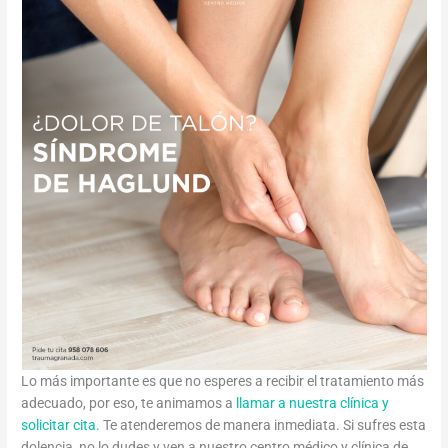
Lo más importante es que no esperes a recibir el tratamiento más
adecuado, por eso, te animamos a
llamar a nuestra clínica y
solicitar cita.
Te atenderemos de manera inmediata. Si sufres esta
dolencia, no lo dudes y ven a nuestro centro médico y clínica de