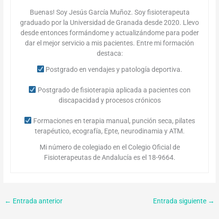
Buenas! Soy Jesús García Muñoz. Soy fisioterapeuta
graduado por la Universidad de Granada desde 2020. Llevo
desde entonces formándome y actualizándome para poder
dar el mejor servicio a mis pacientes. Entre mi formación
destaca:
Postgrado en vendajes y patología deportiva.
Postgrado de fisioterapia aplicada a pacientes con
discapacidad y procesos crónicos
Formaciones en terapia manual, punción seca, pilates
terapéutico, ecografía, Epte, neurodinamia y ATM.
Mi número de colegiado en el Colegio Oficial de
Fisioterapeutas de Andalucía es el 18-9664.
←
Entrada anterior
Entrada siguiente
→