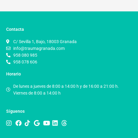
Contacta
C/ Sevilla 1, Bajo, 18003 Granada
info@traumagranada.com
958 080 985
958 078 606
Horario
De lunes a jueves de 8:00 a 14:00 h y de 16:00 a 21:00 h.
Viernes de 8:00 a 14:00 h
Síguenos