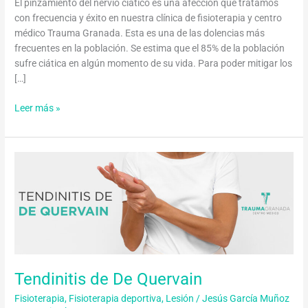
El pinzamiento del nervio ciático es una afección que tratamos
con frecuencia y éxito en nuestra clínica de fisioterapia y centro
médico Trauma Granada. Esta es una de las dolencias más
frecuentes en la población. Se estima que el 85% de la población
sufre ciática en algún momento de su vida. Para poder mitigar los
[…]
Leer más »
Tendinitis
de
De
Quervain
Tendinitis de De Quervain
Fisioterapia
,
Fisioterapia deportiva
,
Lesión
/
Jesús García Muñoz