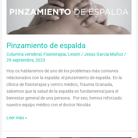
espalda
Pinzamiento de espalda
Columna vertebral
,
Fisioterapia
,
Lesión
/
Jesús García Muñoz
/
29 septiembre, 2023
Hoy os hablaremos de uno de los problemas más comunes
relacionados con la espalda: el pinzamiento de espalda. En la
clínica de fisioterapia y centro médico, Trauma Granada,
sabemos que la salud de la espalda es fundamental para el
bienestar general de una persona. Por eso, hemos reforzado
nuestro equipo médico con el doctor Nicolás
Leer más »