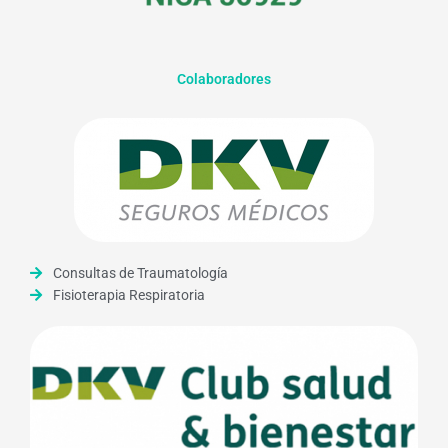
Colaboradores
Consultas de Traumatología
Fisioterapia Respiratoria