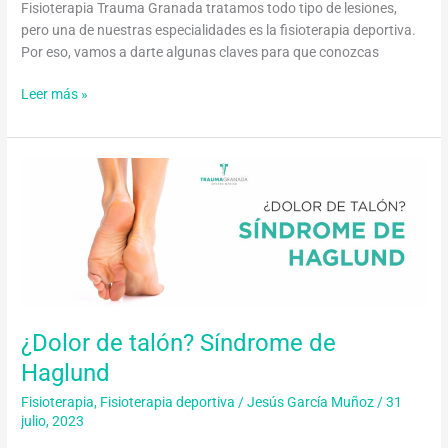
Fisioterapia Trauma Granada tratamos todo tipo de lesiones,
pero una de nuestras especialidades es la fisioterapia deportiva.
Por eso, vamos a darte algunas claves para que conozcas
Leer más »
¿Dolor
de
talón?
Síndrome
de
Haglund
¿Dolor de talón? Síndrome de
Haglund
Fisioterapia
,
Fisioterapia deportiva
/
Jesús García Muñoz
/
31
julio, 2023