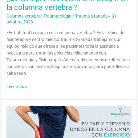
la columna vertebral?
Columna vertebral
,
Traumatología
/
Trauma Granada
/
31
octubre, 2023
¿Es habitual la cirugía en la columna vertebral? En la clínica de
fisioterapia y centro médico Trauma Granada trabajamos un
equipo médico que ofrece a los pacientes toda la asistencia
necesaria para tratar las dolencias relacionadas con
Traumatología y Fisioterapia. Además, disponemos de diferentes
conciertos con centros hospitalarios privados para poder llevar a
cabo todo
Leer más »
Evitar
y
prevenir
daños
en