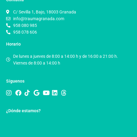
C/ Sevilla 1, Bajo, 18003 Granada
info@traumagranada.com
958 080 985
958 078 606
Horario
De lunes a jueves de 8:00 a 14:00 h y de 16:00 a 21:00 h.
Viernes de 8:00 a 14:00 h
Síguenos
¿Dónde estamos?