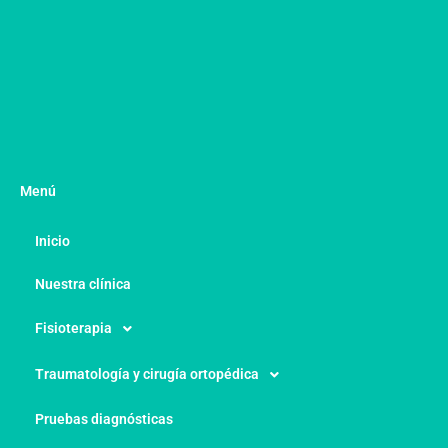
Menú
Inicio
Nuestra clínica
Fisioterapia
Traumatología y cirugía ortopédica
Pruebas diagnósticas