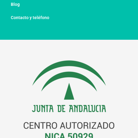
Blog
Contacto y teléfono