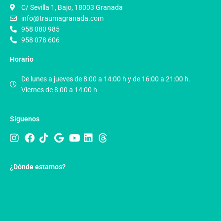
C/ Sevilla 1, Bajo, 18003 Granada
info@traumagranada.com
958 080 985
958 078 606
Horario
De lunes a jueves de 8:00 a 14:00 h y de 16:00 a 21:00 h.
Viernes de 8:00 a 14:00 h
Síguenos
¿Dónde estamos?