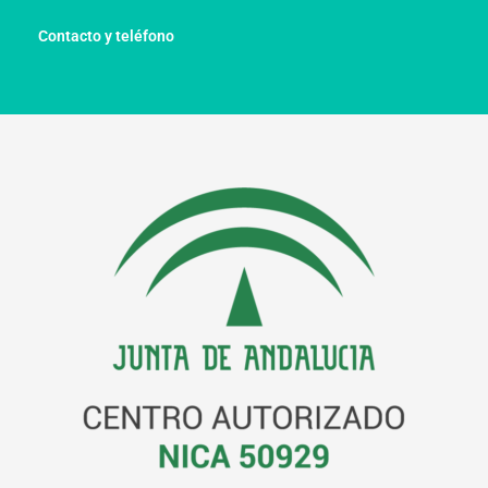
Contacto y teléfono