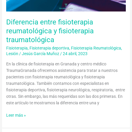
fisioterapia
traumatológica
Diferencia entre fisioterapia
reumatológica y fisioterapia
traumatológica
Fisioterapia
,
Fisioterapia deportiva
,
Fisioterapia Reumatológica
,
Lesión
/
Jesús García Muñoz
/
24 abril, 2023
En la clínica de fisioterapia en Granada y centro médico
TraumaGranada ofrecemos asistencia para tratar a nuestros
pacientes con fisioterapia reumatológica y fisioterapia
traumatológica. También contamos con especialistas en
fisioterapia deportiva, fisioterapia neurológica, respiratoria, entre
otras. Sin embargo, las más requeridas son las dos primeras. En
este artículo te mostramos la diferencia entre una y
Leer más »