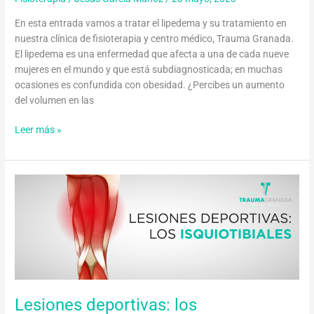
En esta entrada vamos a tratar el lipedema y su tratamiento en
nuestra clínica de fisioterapia y centro médico, Trauma Granada.
El lipedema es una enfermedad que afecta a una de cada nueve
mujeres en el mundo y que está subdiagnosticada; en muchas
ocasiones es confundida con obesidad. ¿Percibes un aumento
del volumen en las
Leer más »
Lesiones
deportivas:
los
isquiotibiales
Lesiones deportivas: los