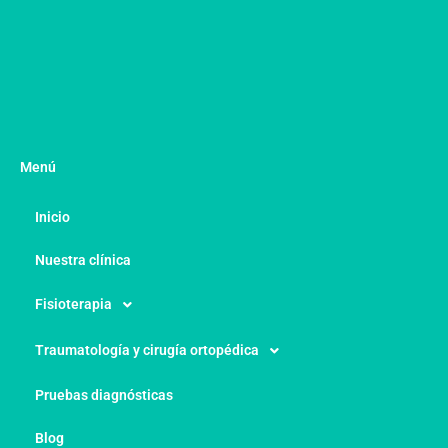
Menú
Inicio
Nuestra clínica
Fisioterapia
Traumatología y cirugía ortopédica
Pruebas diagnósticas
Blog