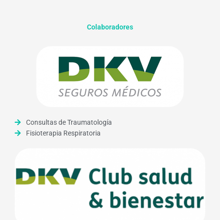
Colaboradores
Consultas de Traumatología
Fisioterapia Respiratoria